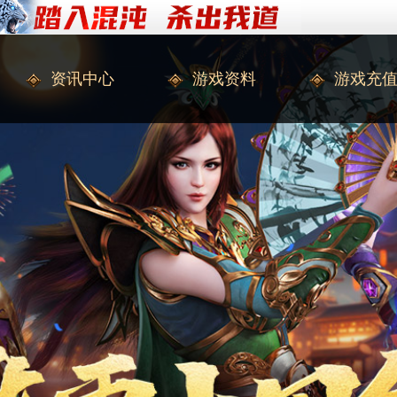
资讯中心
游戏资料
游戏充