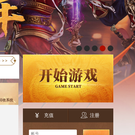
品回收系统
充值
注册