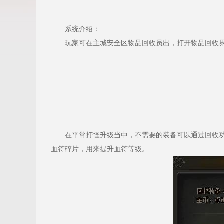
系统介绍：
玩家可在主城安全区物品回收员出，打开物品回收
在平常打怪升级当中，不需要的装备可以通过回收功
血符碎片，用来提升血符等级。