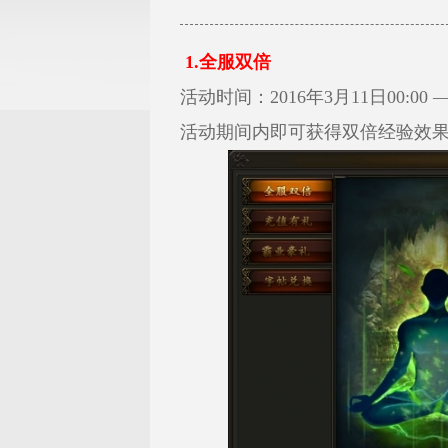
1.全服双倍
活动时间：2016年3月11日00:00 — 
活动期间内即可获得双倍经验效