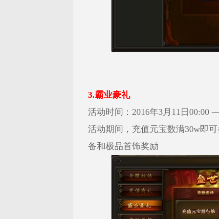
3.霸业豪礼
活动时间：2016年3月11日00:00 — 
活动期间，充值元宝数满30w即
备和极品首饰奖励