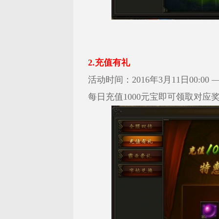
2.充值有礼
活动时间：2016年3月11日00:00 — 
每日充值1000元宝即可领取对应