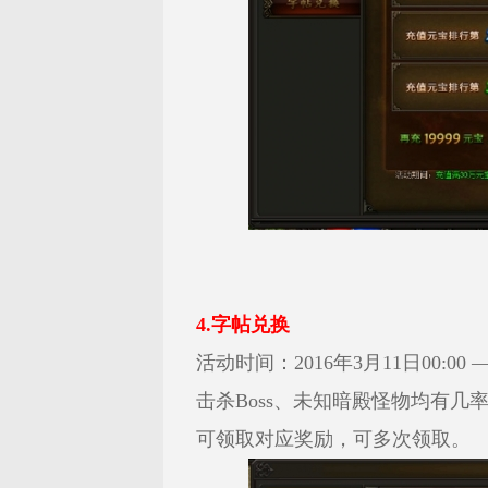
4.字帖兑换
活动时间：2016年3月11日00:00 — 
击杀Boss、未知暗殿怪物均有
可领取对应奖励，可多次领取。