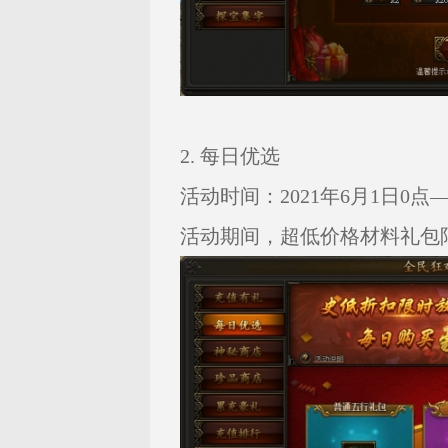
2. 每日优选
活动时间：2021年6月1日0点——
活动期间，超低价格材料礼包