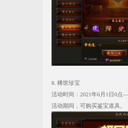
8. 稀世珍宝
活动时间：2021年6月1日0点——
活动期间，可购买鉴宝道具。