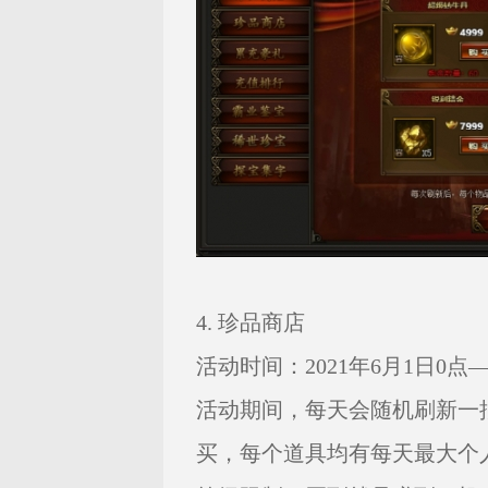
4. 珍品商店
活动时间：2021年6月1日0点——
活动期间，每天会随机刷新一
买，每个道具均有每天最大个人