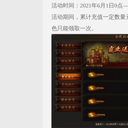
活动时间：2021年6月1日0点——
活动期间，累计充值一定数量
色只能领取一次。