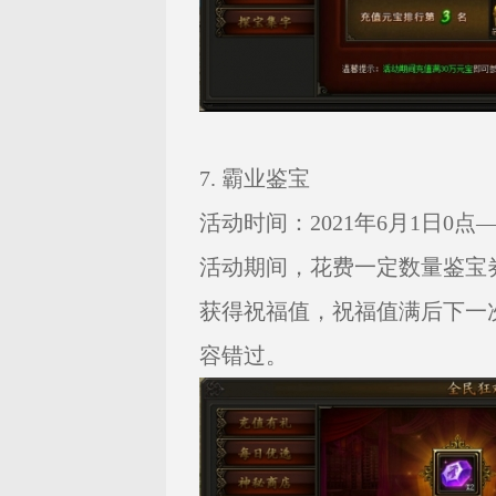
7. 霸业鉴宝
活动时间：2021年6月1日0点——
活动期间，花费一定数量鉴宝
获得祝福值，祝福值满后下一
容错过。