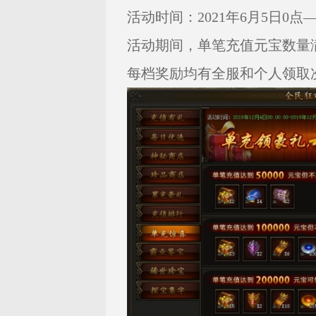
活动时间：2021年6月5日0点——
活动期间，单笔充值元宝数量
每档奖励均有全服和个人领取