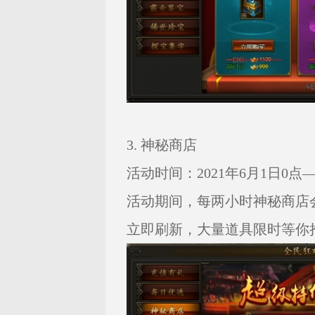
3. 神秘商店
活动时间：2021年6月1日0点——
活动期间，每两小时神秘商店
立即刷新，大量道具限时等你