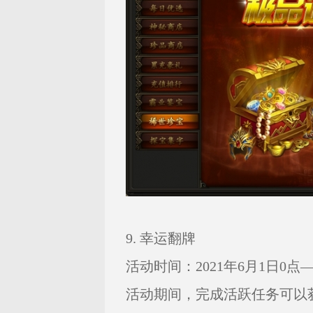
9. 幸运翻牌
活动时间：2021年6月1日0点——
活动期间，完成活跃任务可以