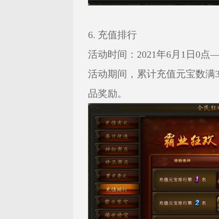
6. 充值排行
活动时间：2021年6月1日0点——
活动期间，累计充值元宝数满
品奖励。