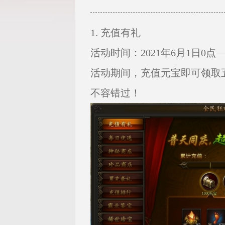
1. 充值有礼
不
活动时间：2021年6月1日0点——
活动期间，充值元宝即可领取
不容错过！