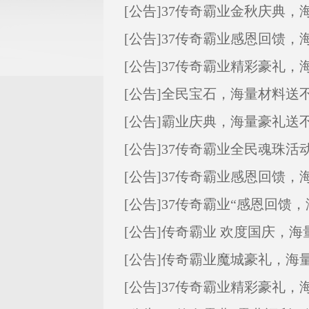
[公告]
37传奇霸业金秋庆典，
[公告]
37传奇霸业感恩回馈，
[公告]
37传奇霸业精彩豪礼，
[公告]
全民宝石，海量材料送
[公告]
霸业庆典，海量豪礼送
[公告]
37传奇霸业全民魂珠活
[公告]
37传奇霸业感恩回馈，
[公告]
37传奇霸业“感恩回馈
[公告]
传奇霸业 欢度国庆，海
[公告]
传奇霸业魔城豪礼，海
[公告]
37传奇霸业精彩豪礼，