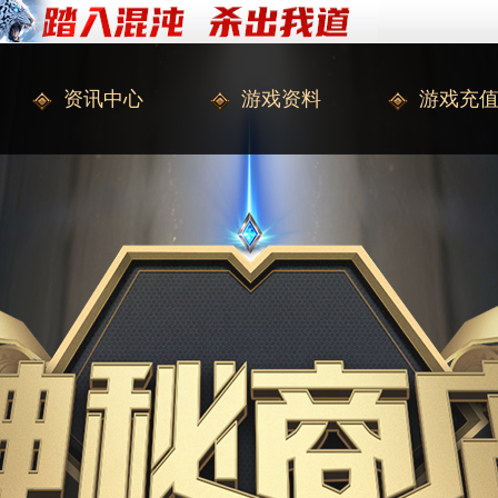
资讯中心
游戏资料
游戏充