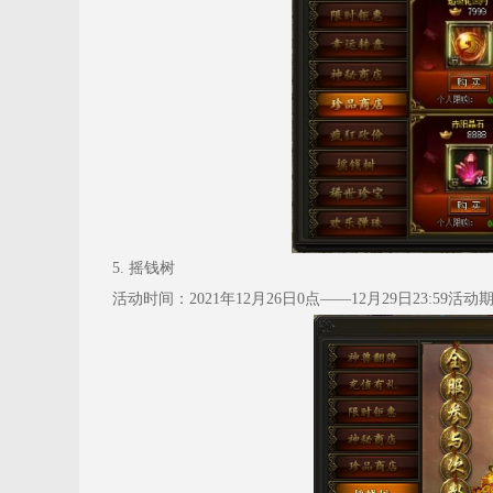
5. 摇钱树
活动时间：2021年12月26日0点——12月29日23