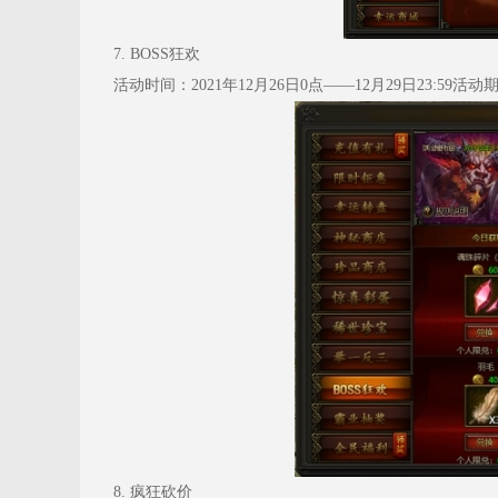
7. BOSS狂欢
活动时间：2021年12月26日0点——12月29日23:
8. 疯狂砍价