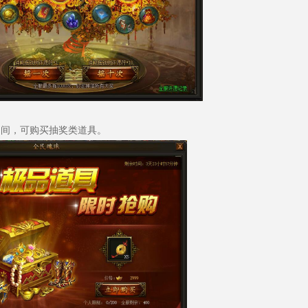
活动期间，可购买抽奖类道具。