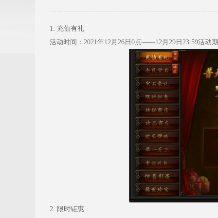
1. 充值有礼
活动时间：2021年12月26日0点——12月29日23
2. 限时钜惠