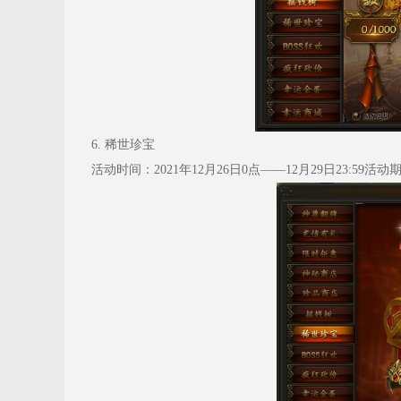
6. 稀世珍宝
活动时间：2021年12月26日0点——12月29日23:59