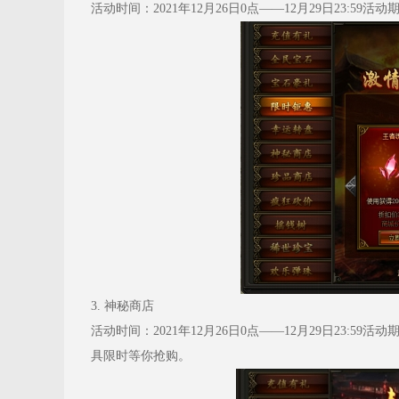
活动时间：2021年12月26日0点——12月29日23:
3. 神秘商店
活动时间：2021年12月26日0点——12月29日23
具限时等你抢购。