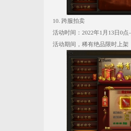
10. 跨服拍卖
活动时间：2022年1月13日0点—
活动期间，稀有绝品限时上架