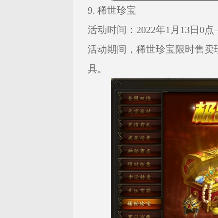
9. 稀世珍宝
活动时间：2022年1月13日0点—
活动期间，稀世珍宝限时售卖
具。