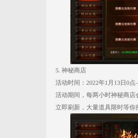
5. 神秘商店
活动时间：2022年1月13日0点—
活动期间，每两小时神秘商店
立即刷新，大量道具限时等你