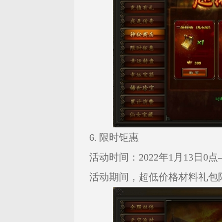
6. 限时钜惠
活动时间：2022年1月13日0点—
活动期间，超低价格材料礼包