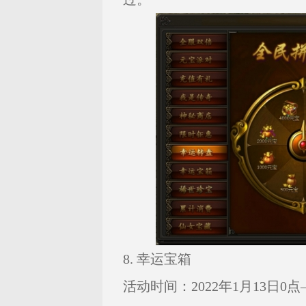
8. 幸运宝箱
活动时间：2022年1月13日0点—