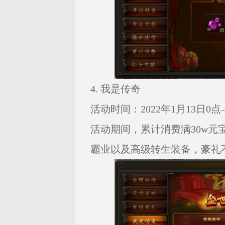
4. 我是传奇
活动时间：2022年1月13日0点—
活动期间，累计消费满30w元
霸业以及高级转生装备，豪礼