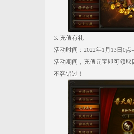
3. 充值有礼
活动时间：2022年1月13日0点—
活动期间，充值元宝即可领取
不容错过！