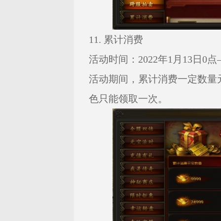
11. 累计消费
活动时间：2022年1月13日0点—
活动期间，累计消费一定数量
色只能领取一次。