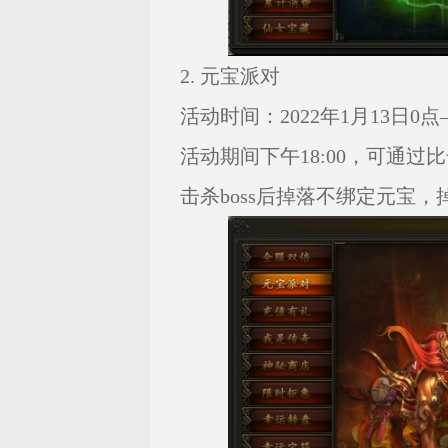
2. 元宝派对
活动时间：2022年1月13日0点—
活动期间下午18:00，可通过
击杀boss后掉落不绑定元宝