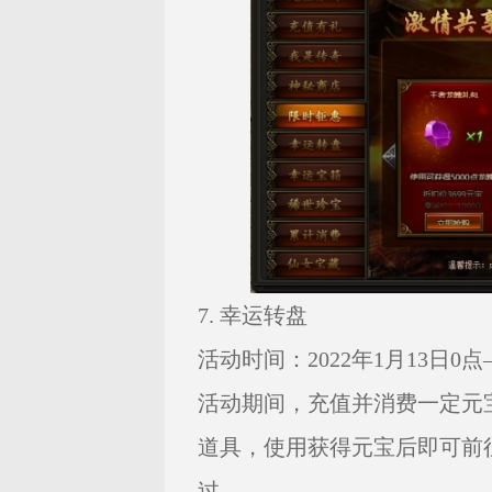
7. 幸运转盘
活动时间：2022年1月13日0点—
活动期间，充值并消费一定元
道具，使用获得元宝后即可前
过。