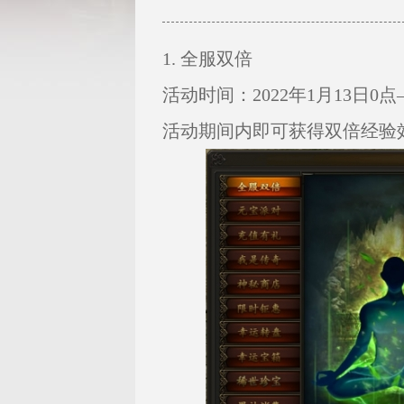
1. 全服双倍
活动时间：2022年1月13日0点—
活动期间内即可获得双倍经验