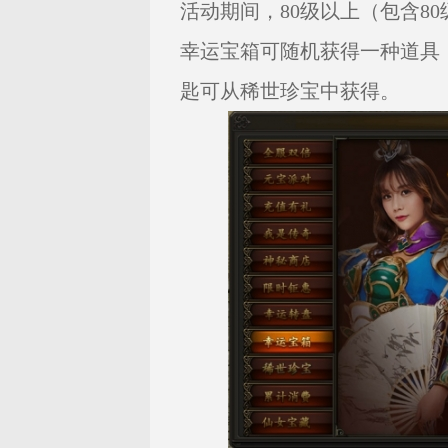
活动期间，80级以上（包含8
幸运宝箱可随机获得一种道具
匙可从稀世珍宝中获得。