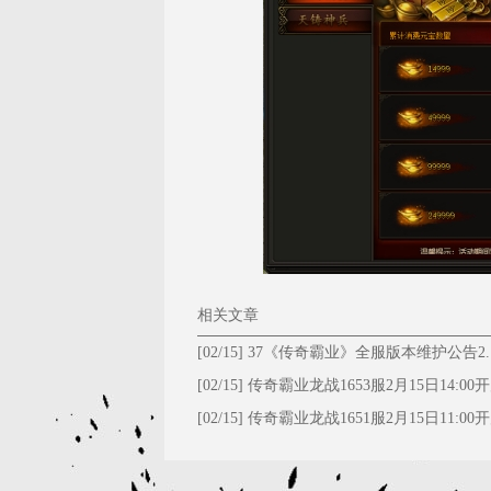
相关文章
[02/15]
37《传奇霸业》全服版本维护公告2.
[02/15]
传奇霸业龙战1653服2月15日14:00
[02/15]
传奇霸业龙战1651服2月15日11:00