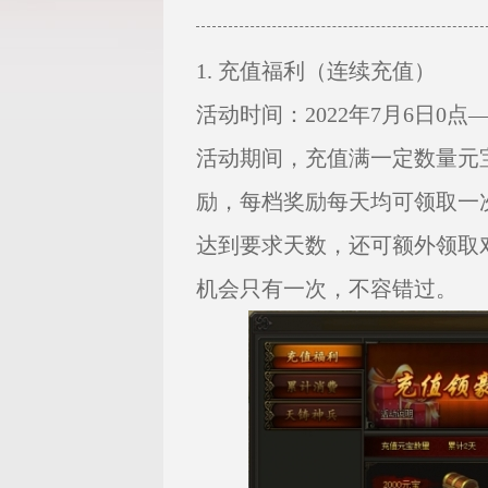
1. 充值福利（连续充值）
活动时间：2022年7月6日0点——
活动期间，充值满一定数量元
励，每档奖励每天均可领取一
达到要求天数，还可额外领取
机会只有一次，不容错过。