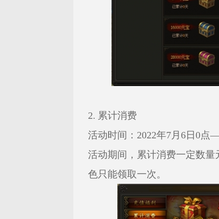
2. 累计消费
活动时间：2022年7月6日0点——
活动期间，累计消费一定数量
色只能领取一次。