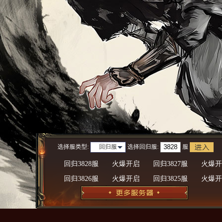
选择服类型:
选择
回归服
:
服
回归服
回归3828服
火爆开启
回归3827服
火爆开
回归3826服
火爆开启
回归3825服
火爆开