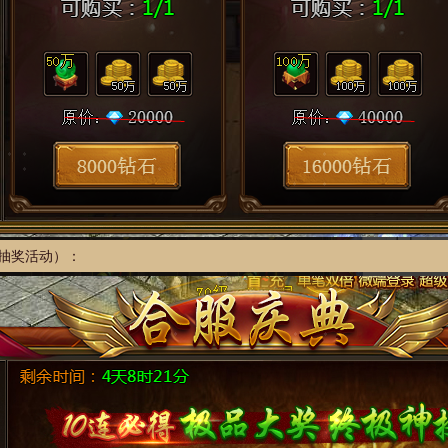
，抽奖活动）：