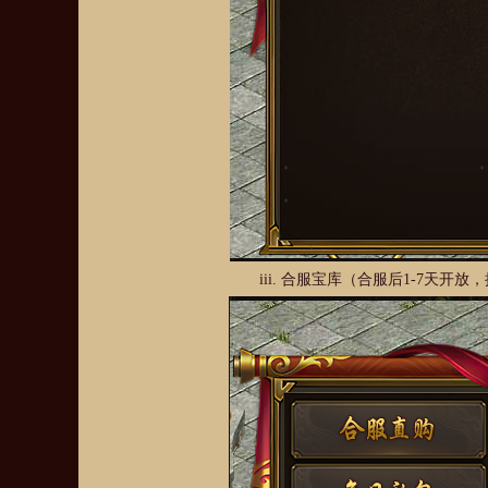
iii.
合服宝库（合服后1-7天开放