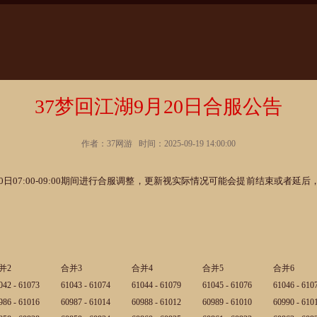
37梦回江湖9月20日合服公告
作者：37网游 时间：2025-09-19 14:00:00
日07:00-09:00期间进行合服调整，更新视实际情况可能会提前结束或者
并2
合并3
合并4
合并5
合并6
042 - 61073
61043 - 61074
61044 - 61079
61045 - 61076
61046 - 610
986 - 61016
60987 - 61014
60988 - 61012
60989 - 61010
60990 - 610