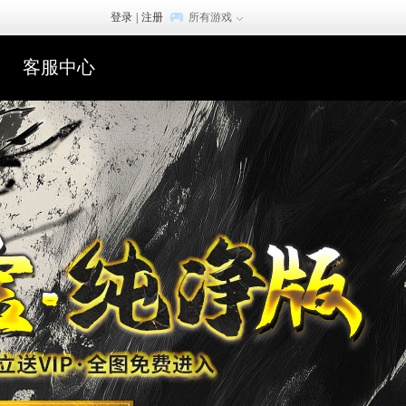
登录
|
注册
所有游戏
客服中心