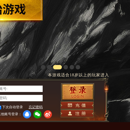
本游戏适合18岁以上的玩家进入
下次自动登录
忘记密码
其他账号登录：