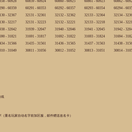
858 - 60928
60859 - 60924
60860 - 60925
60861 - 60923
60862 - 609
290 - 60359
60291 - 60353
60292 - 60357
60293 - 60354
60294 - 603
130 - 32367
32131 - 32361
32132 - 32362
32133 - 32364
32134 - 323
130 - 32217
32131 - 32223
32132 - 32221
32133 - 32218
32134 - 322
938 - 32042
31939 - 32047
31940 - 32046
31941 - 32045
31942 - 320
690 - 31821
31691 - 31817
31692 - 31822
31693 - 31824
31694 - 318
434 - 31566
31435 - 31561
31436 - 31565
31437 - 31563
31438 - 315
810 - 31049
30811 - 31056
30812 - 31052
30813 - 31051
30814 - 310
游戏
字（重名玩家自动名字前加区服，邮件赠送改名卡）