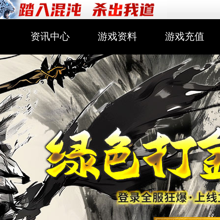
资讯中心
游戏资料
游戏充值