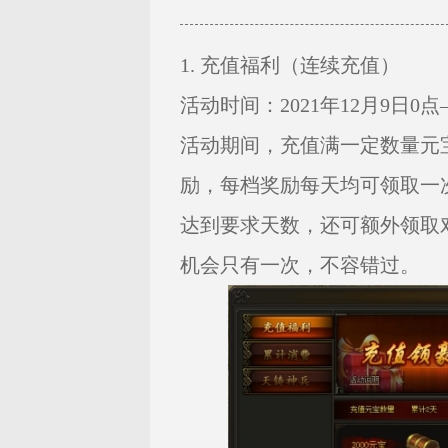
1. 充值福利（连续充值）
活动时间：2021年12月9日0点—
活动期间，充值满一定数量元
励，每档奖励每天均可领取一
达到要求天数，还可额外领取
机会只有一次，不容错过。