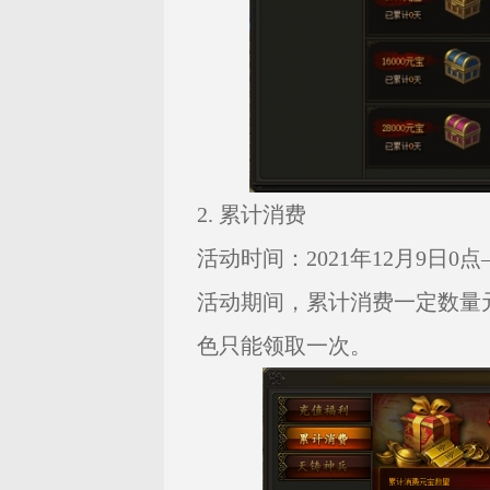
2. 累计消费
活动时间：2021年12月9日0点—
活动期间，累计消费一定数量
色只能领取一次。