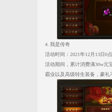
4. 我是传奇
活动时间：2021年12月13日0点—
活动期间，累计消费满30w元
霸业以及高级转生装备，豪礼