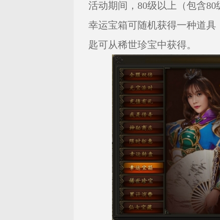
活动期间，80级以上（包含8
幸运宝箱可随机获得一种道具
匙可从稀世珍宝中获得。