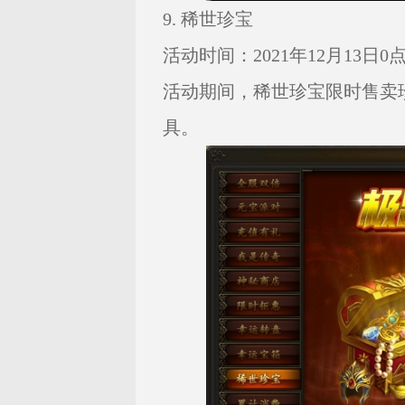
9. 稀世珍宝
活动时间：2021年12月13日0点—
活动期间，稀世珍宝限时售卖
具。