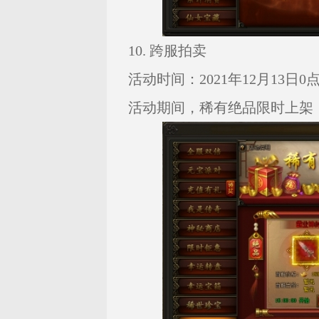
10. 跨服拍卖
活动时间：2021年12月13日0点—
活动期间，稀有绝品限时上架