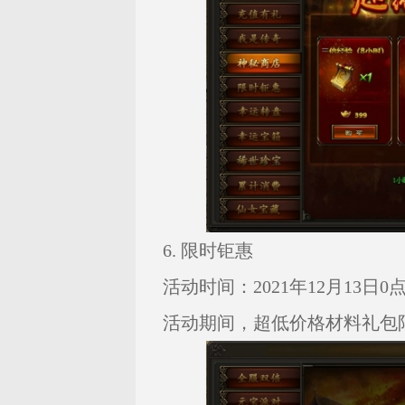
6. 限时钜惠
活动时间：2021年12月13日0点—
活动期间，超低价格材料礼包