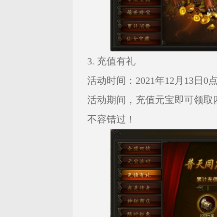
3. 充值有礼
活动时间：2021年12月13日0点—
活动期间，充值元宝即可领取
不容错过！