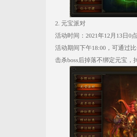
2. 元宝派对
活动时间：2021年12月13日0点—
活动期间下午18:00，可通过
击杀boss后掉落不绑定元宝