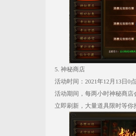
5. 神秘商店
活动时间：2021年12月13日0点—
活动期间，每两小时神秘商店
立即刷新，大量道具限时等你