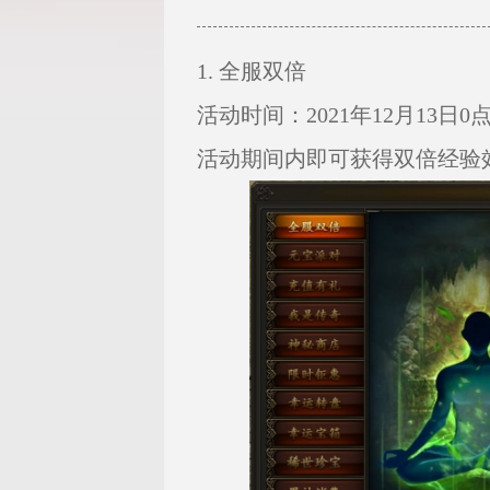
1. 全服双倍
活动时间：2021年12月13日0点—
活动期间内即可获得双倍经验