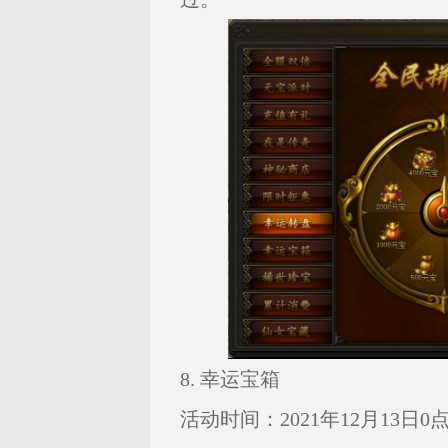
8. 幸运宝箱
活动时间：2021年12月13日0点—