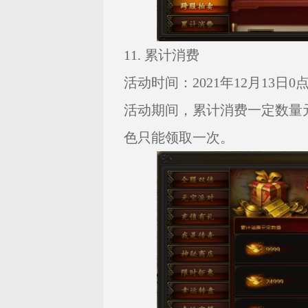
11. 累计消费
活动时间：2021年12月13日0点—
活动期间，累计消费一定数量
色只能领取一次。