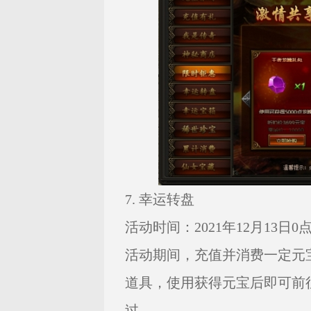
7. 幸运转盘
活动时间：2021年12月13日0点—
活动期间，充值并消费一定元
道具，使用获得元宝后即可前
过。