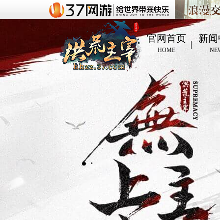
官网首页
新闻
HOME
NE