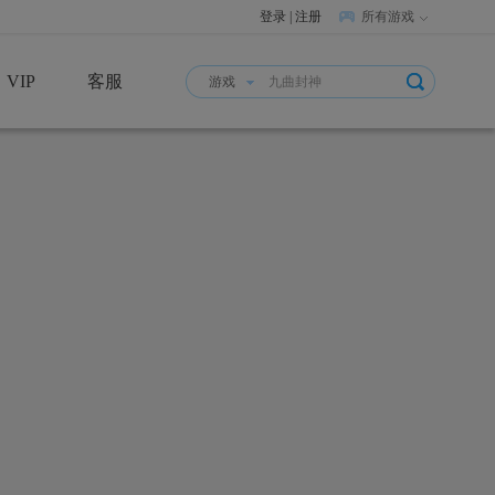
登录
|
注册
所有游戏
VIP
客服
游戏