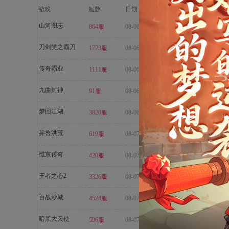
游戏
服数
日期
山河图志
864服
08-06 17:00
刀剑笑之霸刀
1773服
08-06 17:00
传奇霸业
1111服
08-06 18:00
九曲封神
91服
08-06 19:00
热门页
梦回江湖
3820服
08-06 20:00
山河图
异兽洪荒
619服
08-07 09:00
角色扮演
维京传奇
420服
08-07 09:00
王者之心2
3326服
08-07 09:00
进入游戏
百战沙城
传奇霸
4524服
08-07 09:00
角色扮演
暗黑大天使
596服
08-07 10:00