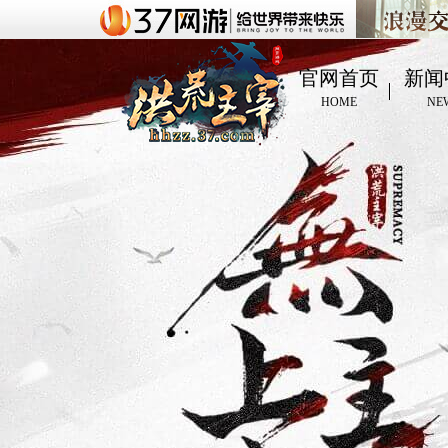
官网首页
新闻
HOME
NE