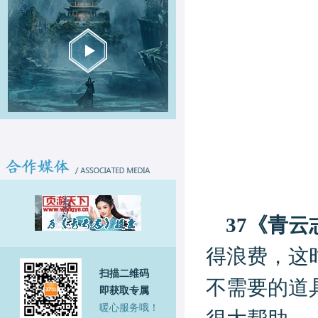
37《青云
得浪费，这
扫描二维码
不需要的道
即获取专属
暖心服务哦！