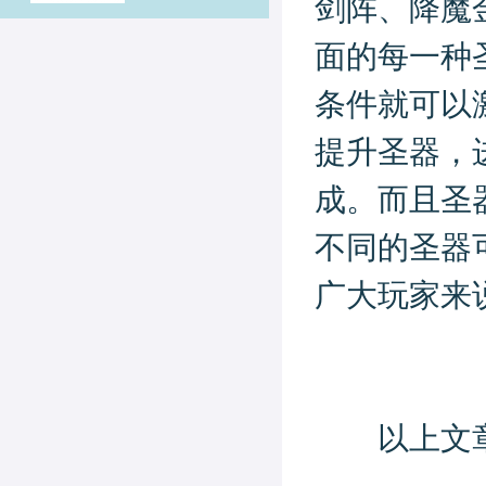
剑阵、降魔
面的每一种
条件就可以
提升圣器，
成。而且圣
不同的圣器
广大玩家来
以上文章