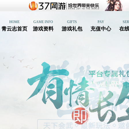
HOME
GAME INFO
GIFTS
PAY
SER
青云志首页
游戏资料
游戏礼包
充值中心
在