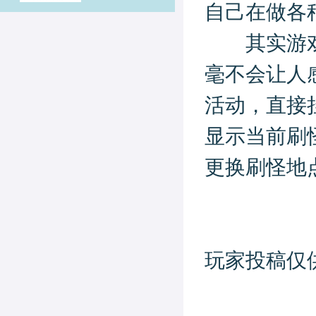
自己在做各
其实游戏中
毫不会让人
活动，直接
显示当前刷
更换刷怪地
玩家投稿仅