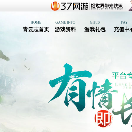
HOME
GAME INFO
GIFTS
PAY
青云志首页
游戏资料
游戏礼包
充值中