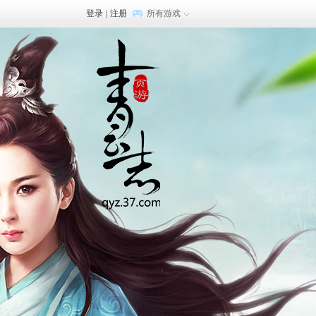
登录
|
注册
所有游戏