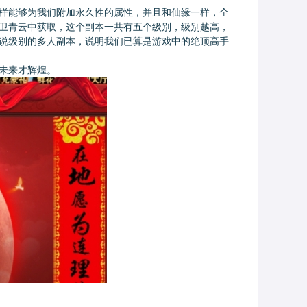
样能够为我们附加永久性的属性，并且和仙缘一样，全
卫青云中获取，这个副本一共有五个级别，级别越高，
说级别的多人副本，说明我们已算是游戏中的绝顶高手
未来才辉煌。