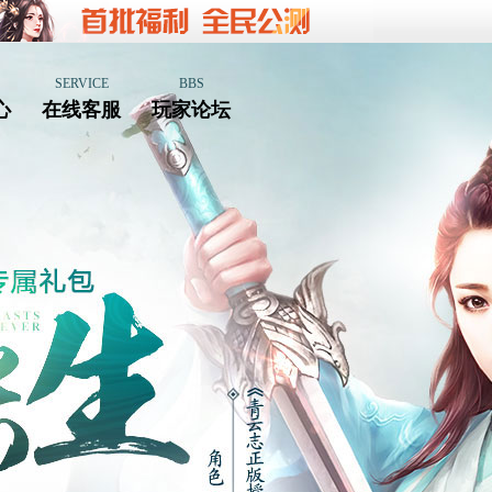
SERVICE
BBS
心
在线客服
玩家论坛