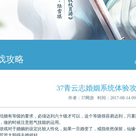
戏攻略
37青云志婚姻系统体验
作者：37网游 时间：2017-08-14 09:
结婚有等级的要求，必须达到六十级才可以，这个等级很容易达到，只要
，做的时候注意怒气技能的运用。
游戏对于婚姻的设定比较人性化，如果一旦婚变了，戒指依然保留，仙缘
尽管大胆得去婚就好。