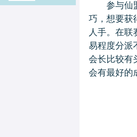
参与仙盟联
巧，想要获
人手。在联
易程度分派
会长比较有
会有最好的