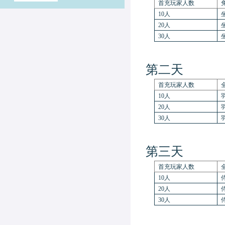
首充玩家人数
10人
20人
3
0人
第二天
首充玩家人数
10人
20人
3
0人
第三天
首充玩家人数
10人
20人
3
0人