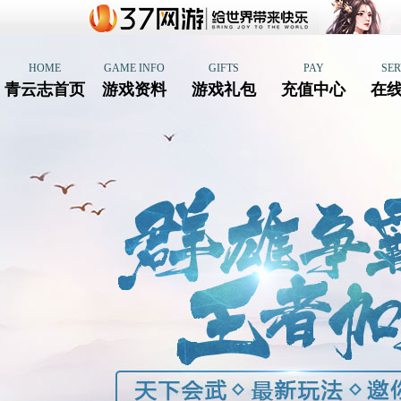
HOME
GAME INFO
GIFTS
PAY
SER
青云志首页
游戏资料
游戏礼包
充值中心
在