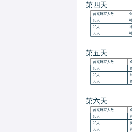
第四天
首充玩家人数
10人
20人
3
0人
第五天
首充玩家人数
10人
20人
3
0人
第六天
首充玩家人数
10人
20人
3
0人