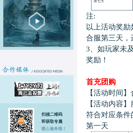
第七天
注:
以上活动奖励
合服第三天，
3、
如玩家未
奖励！
首充团购
【活动时间】
【活动内容】
符合对应条件
扫描二维码
即获取专属
第一天
暖心服务哦！