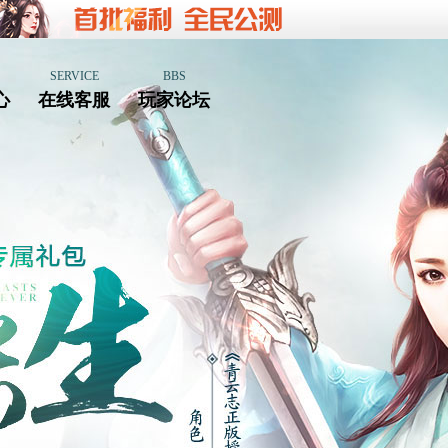
SERVICE
BBS
心
在线客服
玩家论坛