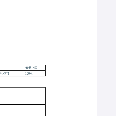
每天上限
礼包*1
100次