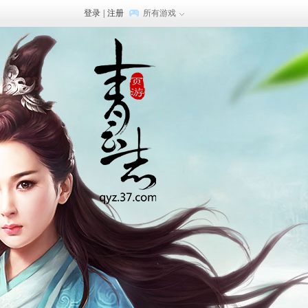
登录
|
注册
所有游戏