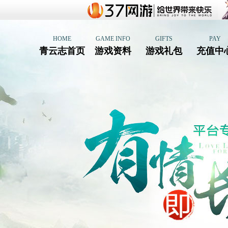
HOME
GAME INFO
GIFTS
PAY
青云志首页
游戏资料
游戏礼包
充值中