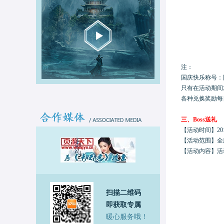
注：
国庆快乐称号：
只有在活动期间
各种兑换奖励每
三、
Boss送礼
【活动时间】
20
【活动范围】
全
【活动内容】
活
扫描二维码
即获取专属
暖心服务哦！