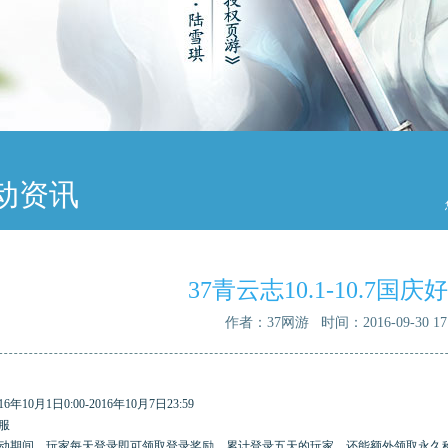
动资讯
37青云志10.1-10.7国
作者：37网游 时间：2016-09-30 17:
16年10月1日0:00-2016年10月7日23:59
服
动期间，玩家每天登录即可领取登录奖励。累计登录五天的玩家，还能额外领取永久