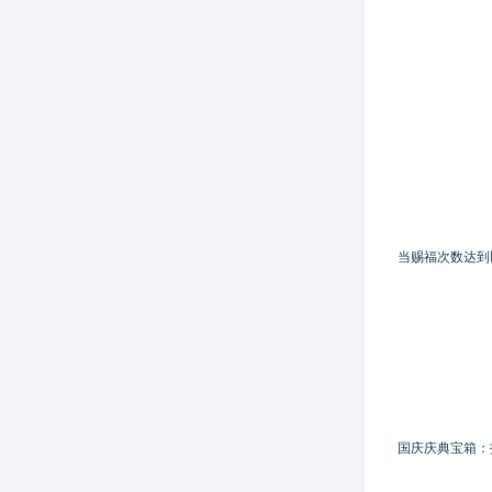
当赐福次数达到
国庆庆典宝箱：