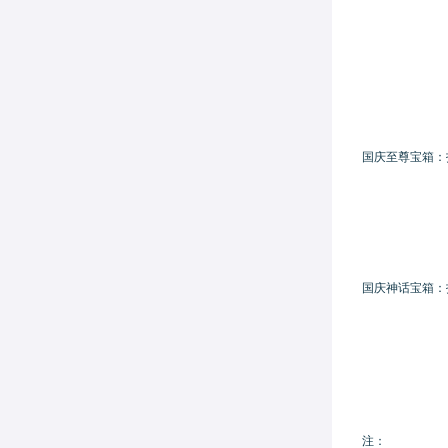
国庆至尊宝箱：
国庆神话宝箱：
注：