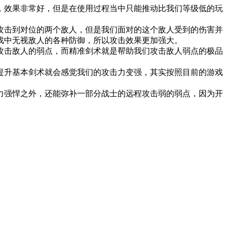
效果非常好，但是在使用过程当中只能推动比我们等级低的玩
击到对位的两个敌人，但是我们面对的这个敌人受到的伤害并
戏中无视敌人的各种防御，所以攻击效果更加强大。
击敌人的弱点，而精准剑术就是帮助我们攻击敌人弱点的极品
升基本剑术就会感觉我们的攻击力变强，其实按照目前的游戏
强悍之外，还能弥补一部分战士的远程攻击弱的弱点，因为开