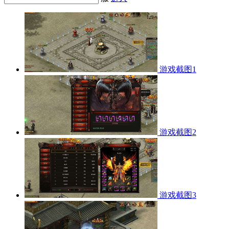
游戏截图1
游戏截图2
游戏截图3