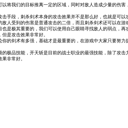
以将我们的目标推离一定的区域，同时对敌人造成少量的伤害，
击手段，刺杀剑术本身的攻击效果并不是那么好，也就是可以攻
的敌人受到的伤害是普通攻击的二倍，而且刺杀剑术还可以在游
也是极其重要的，我们可以使用自己眼睛寻找敌人的弱点，再攻
，但是攻击效果非常好。
你的剑术有多强，基础才是最重要的，在游戏中大家只要努力提
的极品技能，开天斩是目前的战士职业的最强技能，除了攻击力
效果非常好。