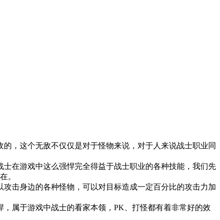
的，这个无敌不仅仅是对于怪物来说，对于人来说战士职业同
士在游戏中这么强悍完全得益于战士职业的各种技能，我们先
存在。
攻击身边的各种怪物，可以对目标造成一定百分比的攻击力加
，属于游戏中战士的看家本领，PK、打怪都有着非常好的效