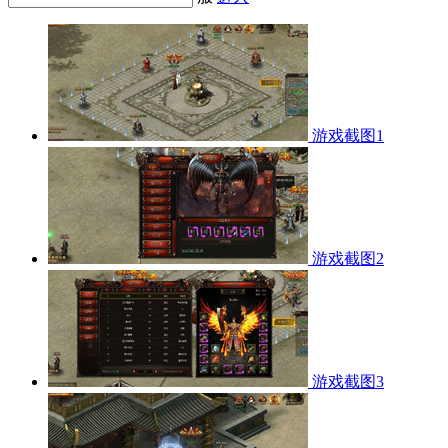
游戏截图1
游戏截图2
游戏截图3