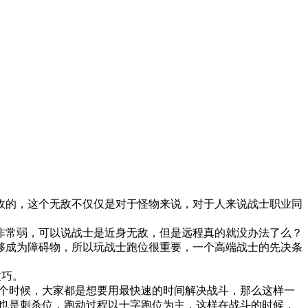
的，这个无敌不仅仅是对于怪物来说，对于人来说战士职业同
常弱，可以说战士是近身无敌，但是远程真的就没办法了么？
够成为障碍物，所以玩战士跑位很重要，一个高端战士的先决条
技巧。
个时候，大家都是想要用最快速的时间解决战斗，那么这样一
位也是刺杀位，跑动过程以十字跑位为主，这样在战斗的时候，