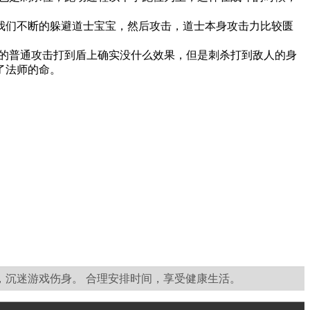
。
们不断的躲避道士宝宝，然后攻击，道士本身攻击力比较匮
的普通攻击打到盾上确实没什么效果，但是刺杀打到敌人的身
了法师的命。
，沉迷游戏伤身。 合理安排时间，享受健康生活。