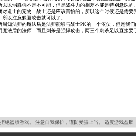
所以以弱胜强不是不可能，但是战斗力的相差不能是特别悬殊的
对道士的宠物，战士还是应该害怕的，所以这个时候还是需要我
，所以注意躲避攻击就可以了。
知法师的魔法盾是法师能够与战士PK的一个依仗，但是我们
用魔法盾的法师，而且刺杀是强悍攻击，两三个刺杀足以直接要
拒绝盗版游戏。 注意自我保护，谨防受骗上当。 适度游戏益脑