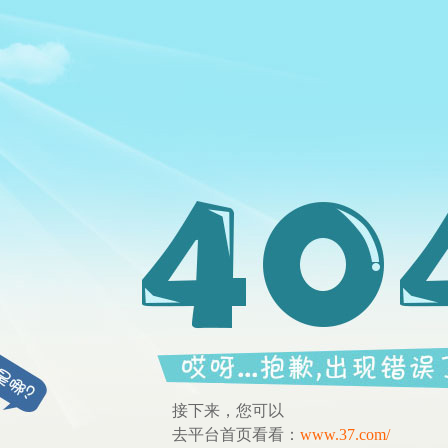
接下来，您可以
去平台首页看看：
www.37.com/