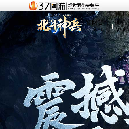
官网首页
新闻
HOME
NE