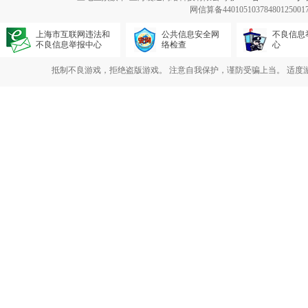
网信算备440105103784801250
上海市互联网违法和
公共信息安全网
不良信息
不良信息举报中心
络检查
心
抵制不良游戏，拒绝盗版游戏。 注意自我保护，谨防受骗上当。 适度