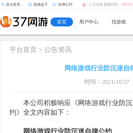
设为首页
游戏盒子
自律公约
三七互娱 股票代码：
002555
首页
用户中心
找游戏
平台首页
>
公告资讯
网络游戏行业防沉迷自
时间：2021/10/27
本公司积极响应《网络游戏行业防沉迷
约》全文内容如下：
网络游戏行业防沉迷自律公约