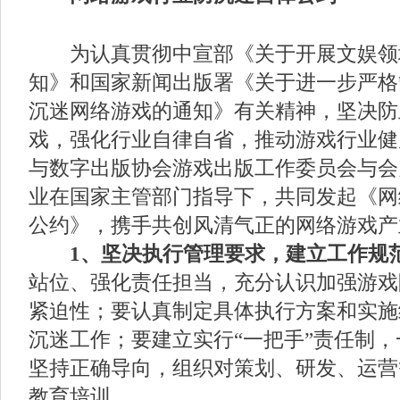
为认真贯彻中宣部《关于开展文娱领
知》和国家新闻出版署《关于进一步严格
沉迷网络游戏的通知》有关精神，坚决防
戏，强化行业自律自省，推动游戏行业健
与数字出版协会游戏出版工作委员会与会
业在国家主管部门指导下，共同发起《网
公约》，携手共创风清气正的网络游戏产
1、坚决执行管理要求，建立工作规
站位、强化责任担当，充分认识加强游戏
紧迫性；要认真制定具体执行方案和实施
沉迷工作；要建立实行“一把手”责任制
坚持正确导向，组织对策划、研发、运营
教育培训。