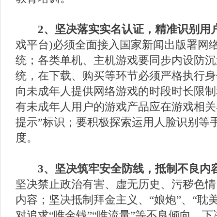
2、坚决落实实名认证，精准识别用
戏平台)必须全面接入国家新闻出版署网
统；各类单机、主机游戏要同步内设防沉
统，在下载、购买等环节必须严格执行身
向未成年人提供网络游戏的时段时长限制
有未成年人用户的游戏产品应在游戏相关
提示”标识；要积极探索运用人脸识别等
度。
3、坚决筑牢安全防线，抵制不良内
坚决禁止政治有害、虚无历史、污秽色情
内容；坚决抵制拜金主义、“娘炮”、“耽
对追求“唯金钱”“唯流量”等不良倾向，