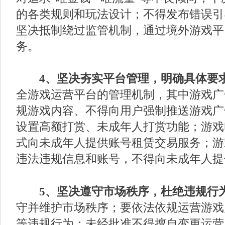
的各类规则和玩法设计；不得发布错误引
坚决抵制绕过监管机制，通过境外游戏平
务。
4、坚决夯实平台管理，明确具体要
全游戏运营平台的管理机制，其中游戏广
规游戏内容、不得向用户强制推送游戏广
设置高额打赏、未成年人打赏功能；游戏
式向未成年人提供账号租赁交易服务；游
违法违规信息和账号，不得向未成年人提
5、坚决遵守市场秩序，杜绝违规行
守并维护市场秩序；要依法依规运营游戏
等违规行为；未经批准不得擅自变更运营