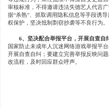
审核标准，不得邀请违法失德艺人代言广
据“杀熟”、抓取调用隐私信息等手段诱
权保护，坚决抵制剽窃抄袭等不良行为。
6、坚决配合举报平台，开展自查自
国家防止未成年人沉迷网络游戏举报平台
开展自查自纠；要建立完善举报反映问题
改流程，及时回应群众呼声。