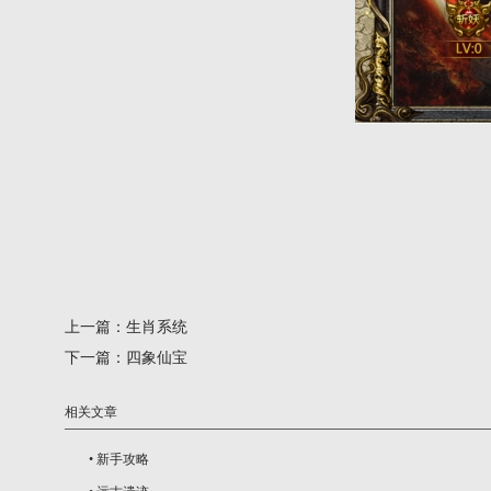
上一篇：
生肖系统
下一篇：
四象仙宝
相关文章
•
新手攻略