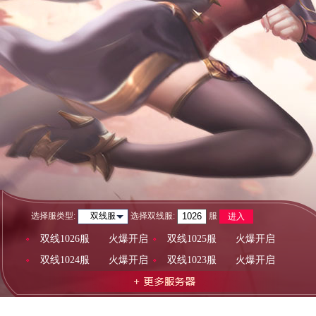
选择服类型:
选择
双线服
:
服
双线服
进入
双线1026服
火爆开启
双线1025服
火爆开启
双线1024服
火爆开启
双线1023服
火爆开启