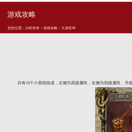
游戏攻略
您的位置：
白蛇传奇
>
游戏攻略
> 大道乾坤
共有10个小系统组成，左侧为高级属性，右侧为初级属性，升级