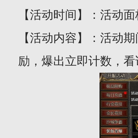
【活动时间】：活动面
【活动内容】：活动期
励，爆出立即计数，看