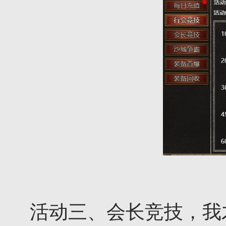
活动三、会长竞技，我