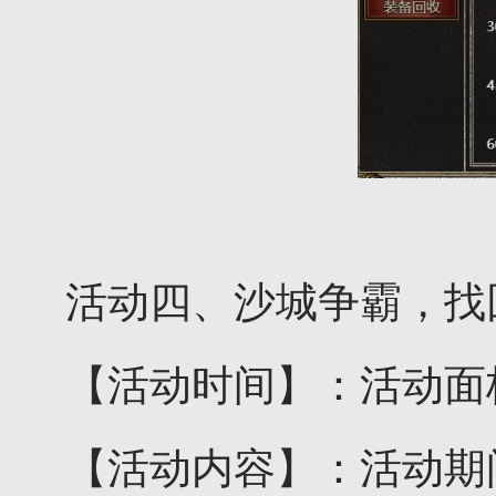
活动四、沙城争霸，找
【活动时间】：活动面
【活动内容】：活动期