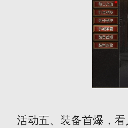
活动五、装备首爆，看