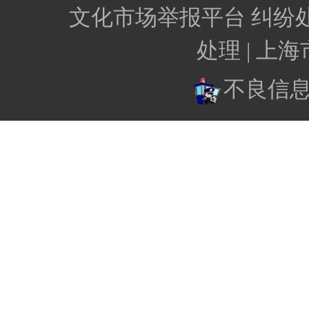
文化市场举报平台
纠纷
处理 |
上海
不良信