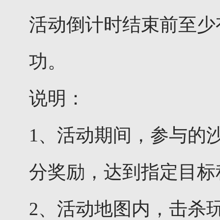
活动倒计时结束前至少
功。
说明：
1、活动期间，参与的
分奖励，达到指定目标
2、活动地图内，击杀