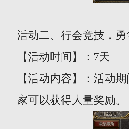
活动二、行会竞技，勇
【活动时间】：7天
【活动内容】：活动期
家可以获得大量奖励。