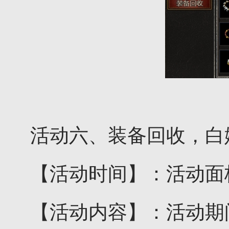
活动六、装备回收，白
【活动时间】：活动面
【活动内容】：活动期