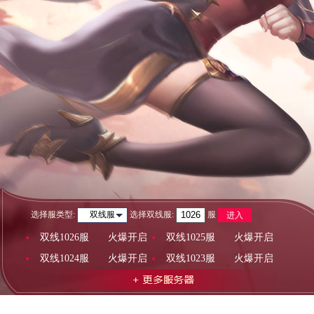
选择服类型:
选择
双线服
:
服
双线服
进入
双线1026服
火爆开启
双线1025服
火爆开启
双线1024服
火爆开启
双线1023服
火爆开启