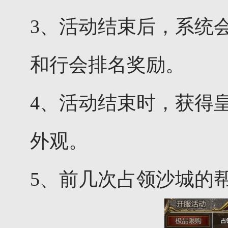
3、活动结束后，系统
和行会排名奖励。
4、活动结束时，获得
外观。
5、前几次占领沙城的