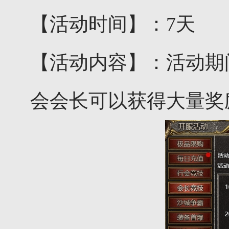
【活动时间】：7天
【活动内容】：活动期
会会长可以获得大量奖