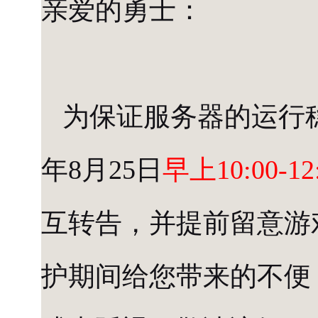
亲爱的勇士：
为保证服务器的运行稳
年8月25日
早上10:00-12
互转告，并提前留意游
护期间给您带来的不便