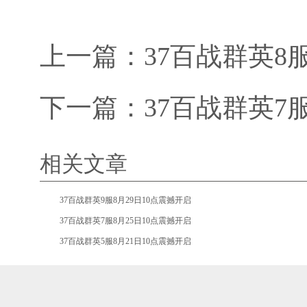
上一篇：
37百战群英8
下一篇：
37百战群英7
相关文章
•
37百战群英9服8月29日10点震撼开启
•
37百战群英7服8月25日10点震撼开启
•
37百战群英5服8月21日10点震撼开启