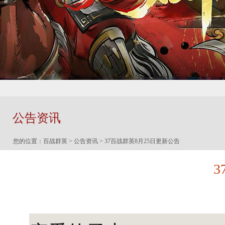
公告资讯
您的位置：
百战群英
>
公告资讯
> 37百战群英8月25日更新公告