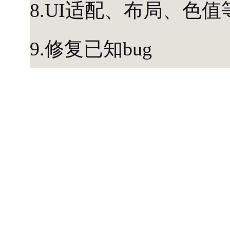
8.UI适配、布局、色值
9.修复已知bug