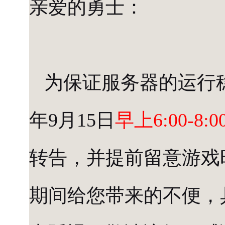
亲爱的勇士：
为保证服务器的运行稳
年9月15日
早上6:00-8:0
转告，并提前留意游戏
期间给您带来的不便，