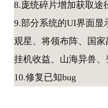
8.庞统碎片增加获取途
9.部分系统的UI界面
观星、将领布阵、国家
挂机收益、山海异兽、
10.修复已知bug