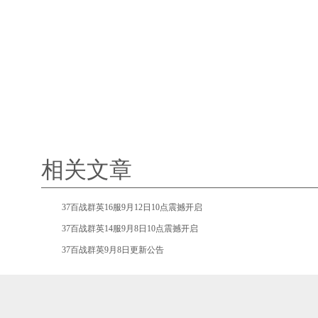
相关文章
•
37百战群英16服9月12日10点震撼开启
•
37百战群英14服9月8日10点震撼开启
•
37百战群英9月8日更新公告