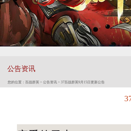
公告资讯
您的位置：
百战群英
>
公告资讯
> 37百战群英9月15日更新公告