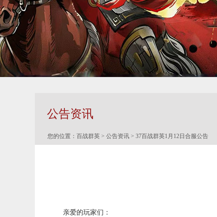
公告资讯
您的位置：
百战群英
>
公告资讯
> 37百战群英1月12日合服公告
亲爱的玩家们：