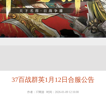
37百战群英1月12日合服公告
作者：37网游 时间：2026-01-09 12:16:00