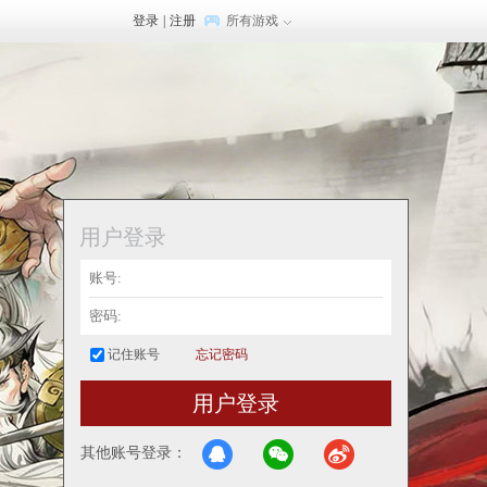
登录
|
注册
所有游戏
用户登录
记住账号
忘记密码
用户登录
其他账号登录：