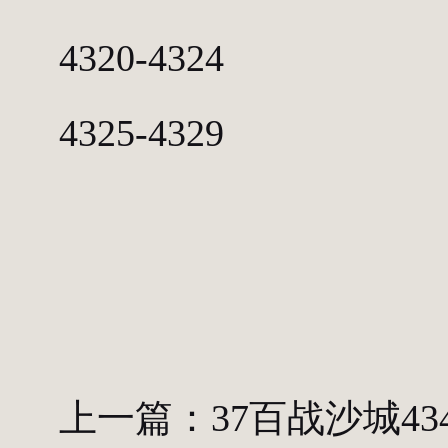
4320-4324
4325-4329
上一篇：
37百战沙城43