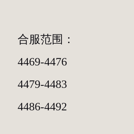
合服范围：
4469-4476
4479-4483
4486-4492