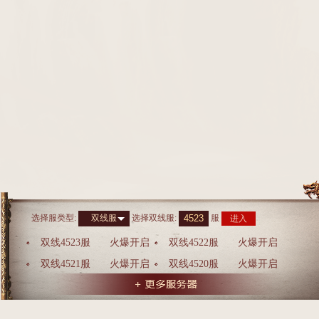
选择服类型:
选择
双线服
:
服
双线服
进入
双线4523服
火爆开启
双线4522服
火爆开启
双线4521服
火爆开启
双线4520服
火爆开启