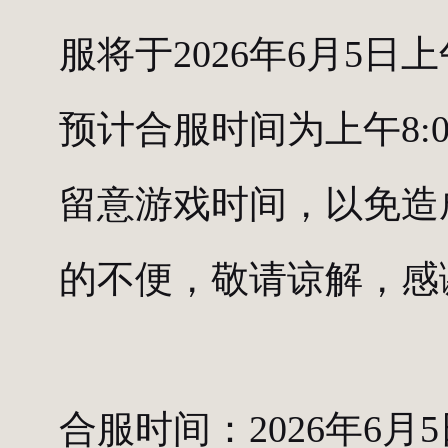
服将于2026年6月5
预计合服时间为上午8:0
留意游戏时间，以免造
的不便，敬请谅解，感
合服时间：2026年6月5日