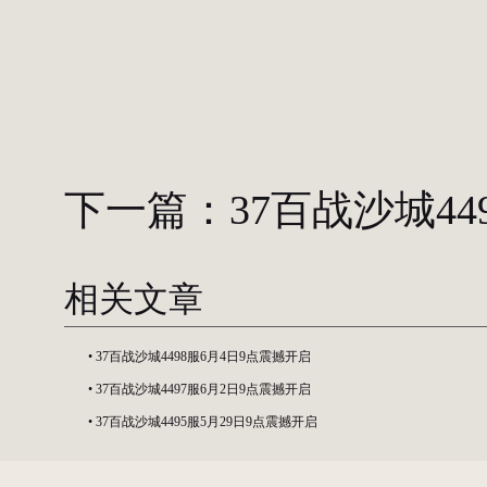
下一篇：
37百战沙城4
相关文章
•
37百战沙城4498服6月4日9点震撼开启
•
37百战沙城4497服6月2日9点震撼开启
•
37百战沙城4495服5月29日9点震撼开启