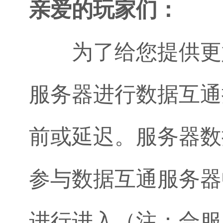
亲爱的玩家们：
为了给您提供更好
服务器进行数据互通
前或延迟。服务器数
参与数据互通服务器
进行进入（注：合服