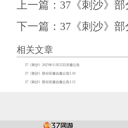
上一篇：
37《刺沙》部
下一篇：
37《刺沙》部
相关文章
•
37《刺沙》2025年11月22日关服公告
•
37《刺沙》部分区服合服公告5.10
•
37《刺沙》部分区服合服公告3.15