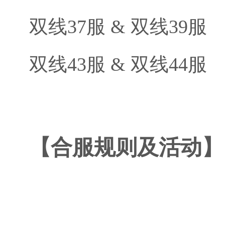
双线37服 & 双线39服
双线43服 & 双线44服
【合服规则及活动】