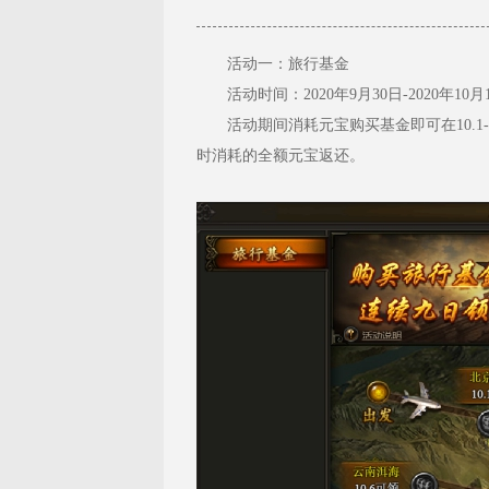
活动一：旅行基金
活动时间：2020年9月30日-2020年10月
活动期间消耗元宝购买基金即可在10.1-
时消耗的全额元宝返还。