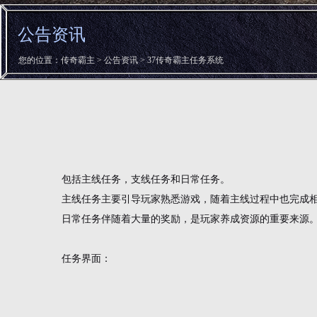
公告资讯
您的位置：
传奇霸主
>
公告资讯
> 37传奇霸主任务系统
包括主线任务，支线任务和日常任务。
主线任务主要引导玩家熟悉游戏，随着主线过程中也完成
日常任务伴随着大量的奖励，是玩家养成资源的重要来源
任务界面：