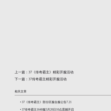
上一篇：
37《传奇霸主》精彩开服活动
下一篇：
37传奇霸主精彩开服活动
相关文章
•
37《传奇霸主》部分区服合服公告7.21
•
37传奇霸主1640服5月20日10点震撼开启