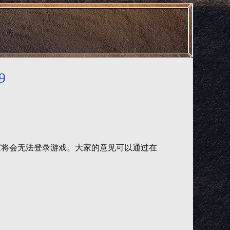
9
家将会无法登录游戏。大家的意见可以通过在