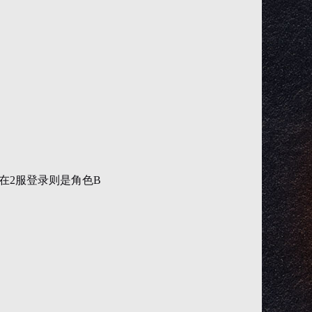
在2服登录则是角色B