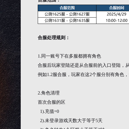
合服处理规则：
1.同一账号下在多服都拥有角色
合服后玩家登陆还是从合服前的入口登陆，
例如1.2服合服，玩家在这2个服分别有角色
2.角色清理
首次合服的区
1).充值=0
2).未登录游戏天数大于等于5天