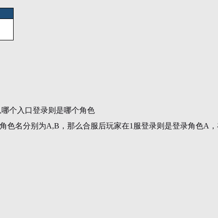
从哪个入口登录则是哪个角色
，角色名分别为A,B，那么合服后玩家在1服登录则是登录角色A，