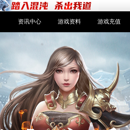
资讯中心
游戏资料
游戏充值