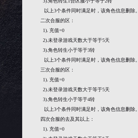
3).角色转生1合区服小于等于2转
以上3个条件同时满足时，该角色信息删除
二次合服的区：
1). 充值=0
2).未登录游戏天数大于等于5天
3).角色转生小于等于3转
以上3个条件同时满足时，该角色信息删除
三次合服的区：
1). 充值=0
2).未登录游戏天数大于等于5天
3).角色转生小于等于4转
以上3个条件同时满足时，该角色信息删除
四次合服的去及其以上：
1). 充值=0