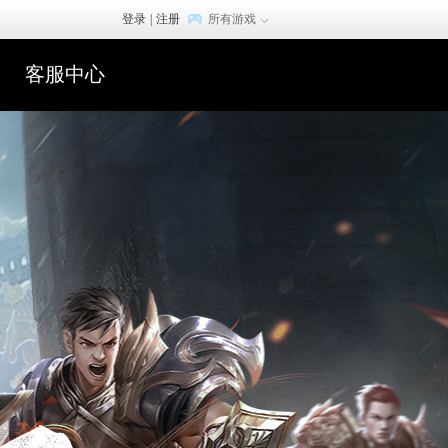
登录
|
注册
所有游戏
客服中心