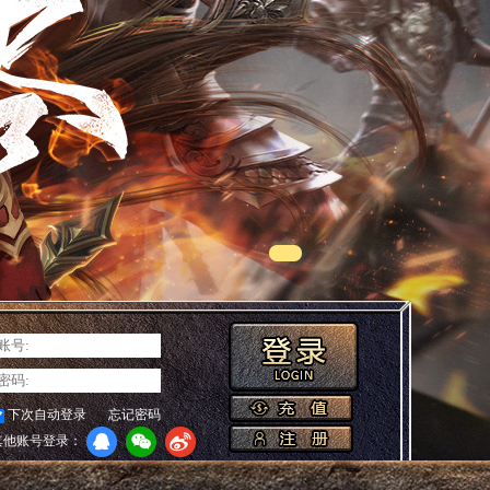
下次自动登录
忘记密码
其他账号登录：