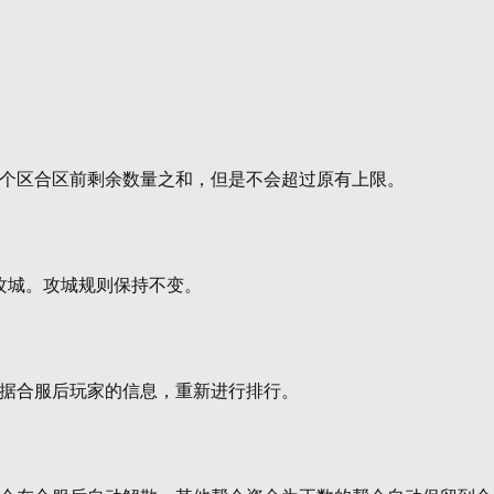
个区合区前剩余数量之和，但是不会超过原有上限。
攻城。攻城规则保持不变。
据合服后玩家的信息，重新进行排行。