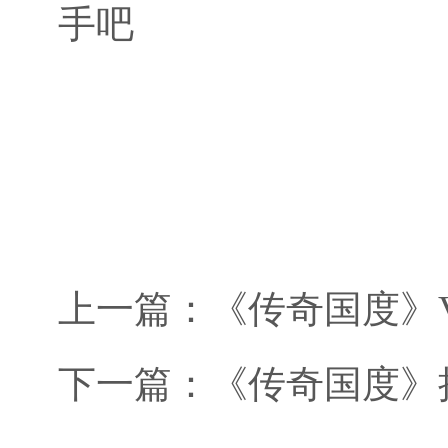
手吧
上一篇：
《传奇国度》V
下一篇：
《传奇国度》