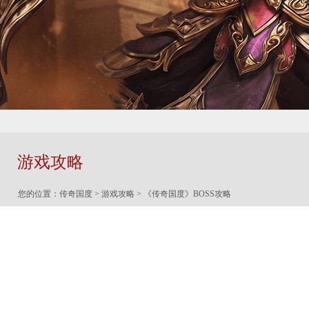
游戏攻略
您的位置：
传奇国度
>
游戏攻略
> 《传奇国度》BOSS攻略