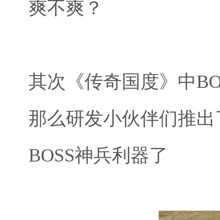
爽不爽？
其次《传奇国度》中BO
那么研发小伙伴们推出
BOSS神兵利器了