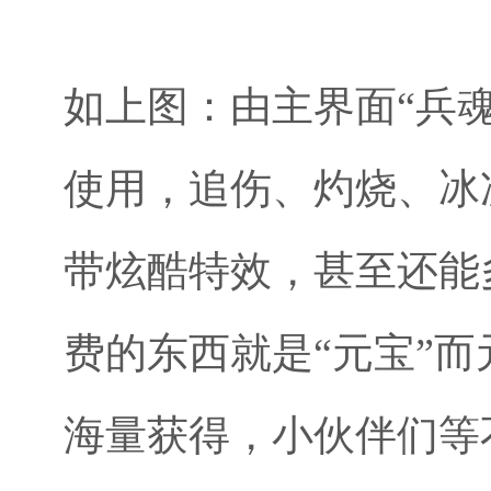
如上图：由主界面“兵
使用，追伤、灼烧、冰
带炫酷特效，甚至还能
费的东西就是“元宝”而
海量获得，小伙伴们等