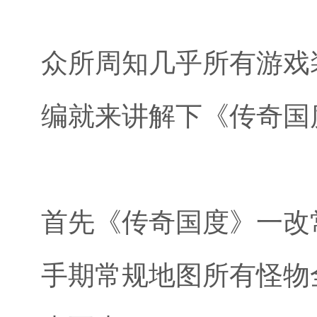
众所周知几乎所有游戏
编就来讲解下《传奇国度
首先《传奇国度》一改
手期常规地图所有怪物全