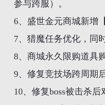
参与跨服）。
6、盛世金元商城新增
7、猎魔任务优化，同
8、商城永久限购道具
9、修复竞技场跨周期
10、修复boss被击杀