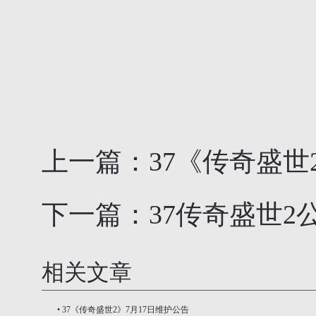
上一篇：
37《传奇盛世
下一篇：
37传奇盛世2
相关文章
•
37《传奇盛世2》7月17日维护公告