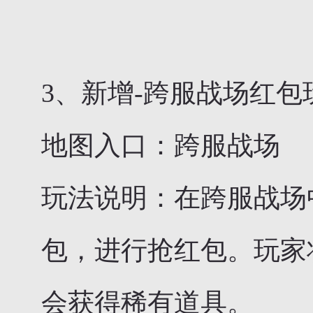
3、新增-跨服战场红包
地图入口：跨服战场
玩法说明：在跨服战场
包，进行抢红包。玩家
会获得稀有道具。