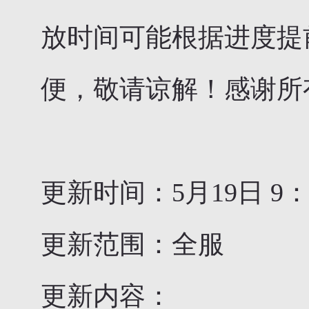
放时间可能根据进度提
便，敬请谅解！感谢所
更新时间：5月19日 9：0
更新范围：全服
更新内容：