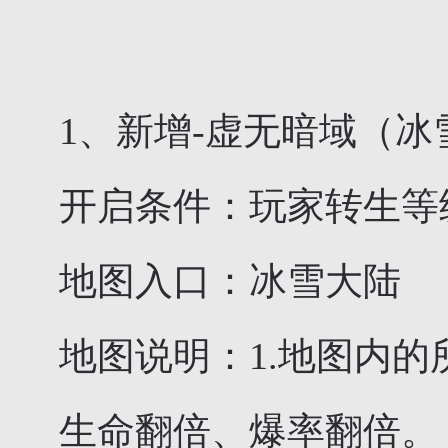
1、新增-虚无暗域（
开启条件：玩家转生等
地图入口：冰雪大陆
地图说明：1.地图内
生命翻倍、爆率翻倍。