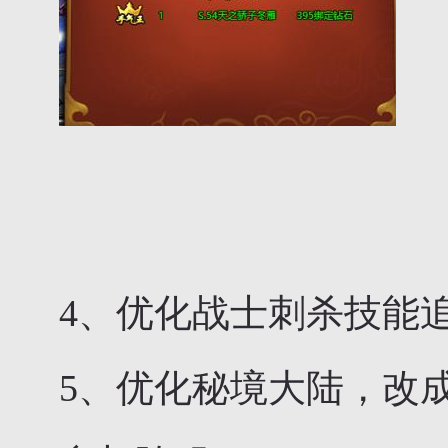
4、优化战士刺杀技能
5、优化秘境大陆，改