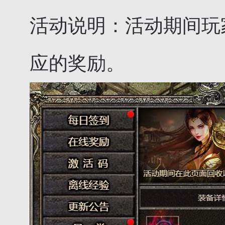
活动说明：活动期间玩
应的奖励。