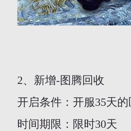
2、新增-图腾回收
开启条件：开服35天的
时间期限：限时30天