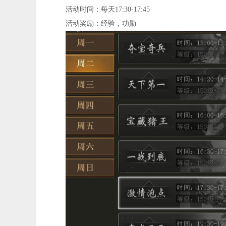
活动时间：每天17:30-17:45
活动奖励：经验，功勋