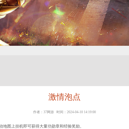
激情泡点
作者：37网游 时间：2024-04-10 14:19:00
活动地图上挂机即可获得大量功勋章和经验奖励。