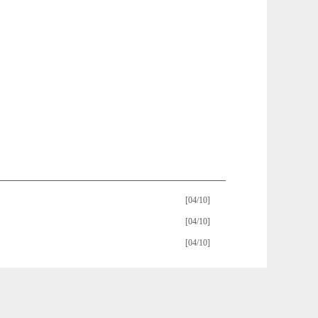
[04/10]
[04/10]
[04/10]