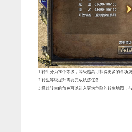
1.转生分为70个等级，等级越高可获得更多的各
2.转生等级提升需要完成试炼任务
3.经过转生的角色可以进入更为危险的转生地图，