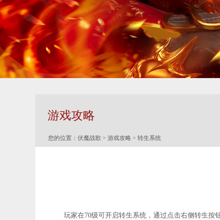
游戏攻略
您的位置：
伏魔战歌
>
游戏攻略
> 转生系统
玩家在70级可开启转生系统，通过点击右侧转生按