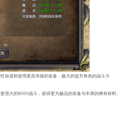
项属性加成和使用更高等级的装备，极大的提升角色的战斗力
与更强大的BOSS战斗，获得更为极品的装备与丰厚的稀有材料。