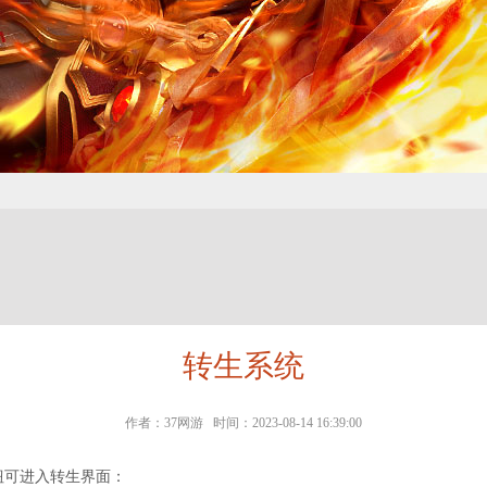
转生系统
作者：37网游 时间：2023-08-14 16:39:00
钮可进入转生界面：