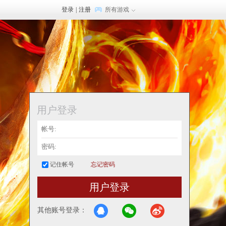
登录
|
注册
所有游戏
用户登录
记住帐号
忘记密码
用户登录
其他账号登录：