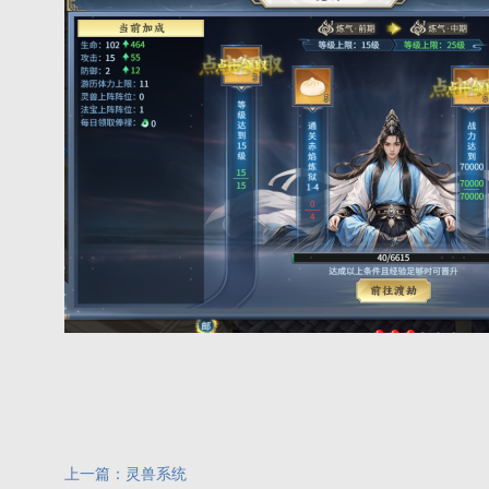
上一篇：
灵兽系统