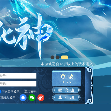
本游戏适合18岁以上的玩家进入
下次自动登录
忘记密码
其他账号登录：