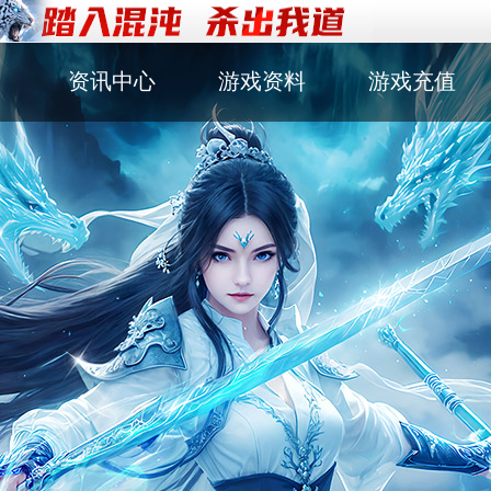
资讯中心
游戏资料
游戏充值