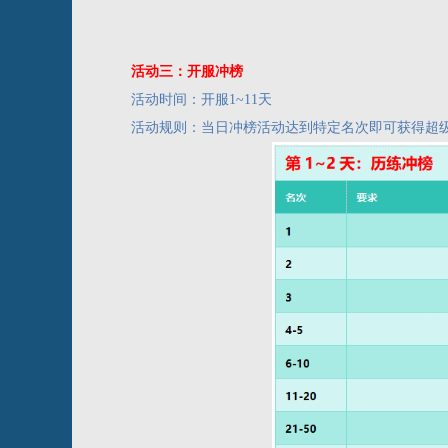
活动三：开服冲榜
活动时间：开服
1~11天
活动规则：当日冲榜活动达到特定名次即可获得超