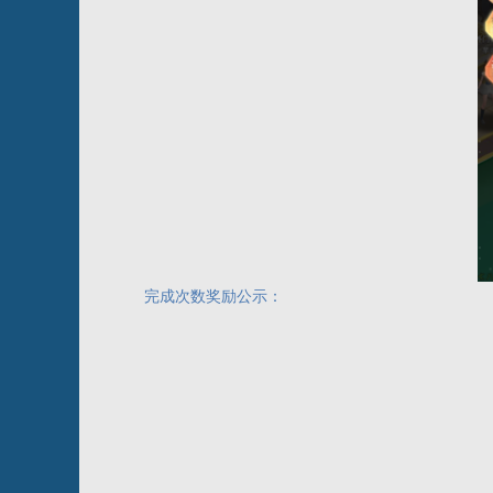
完成次数奖励公示：