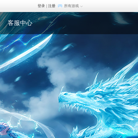
登录
|
注册
所有游戏
客服中心