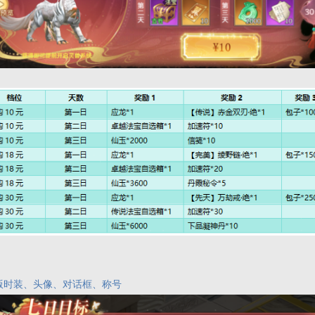
版时装、头像、对话框、称号