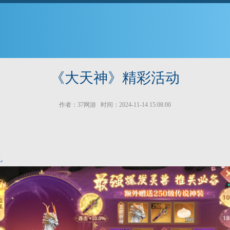
《大天神》精彩活动
作者：37网游 时间：2024-11-14 15:08:00
礼