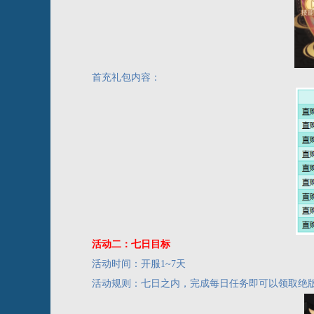
首充礼包内容：
活动二：七日目标
活动时间：开服
1~7天
活动规则：七日之内，完成每日任务即可以领取绝