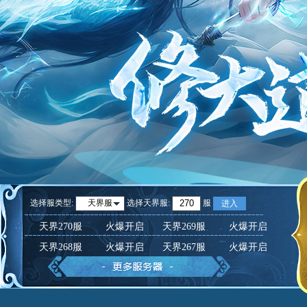
选择服类型:
选择
天界服
:
服
天界服
进入
天界270服
火爆开启
天界269服
火爆开启
天界268服
火爆开启
天界267服
火爆开启