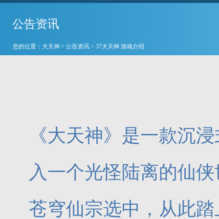
公告资讯
您的位置：
大天神
>
公告资讯
> 37大天神 游戏介绍
《大天神》是一款沉浸
入一个光怪陆离的仙侠
苍穹仙宗选中，从此踏