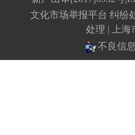
文化市场举报平台
纠纷
处理 |
上海
不良信