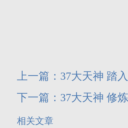
上一篇：
37大天神 踏
下一篇：
37大天神 修
相关文章