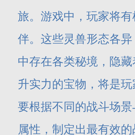
旅。游戏中，玩家将有
伴。这些灵兽形态各异
中存在各类秘境，隐藏
升实力的宝物，将是玩
要根据不同的战斗场景
属性，制定出最有效的