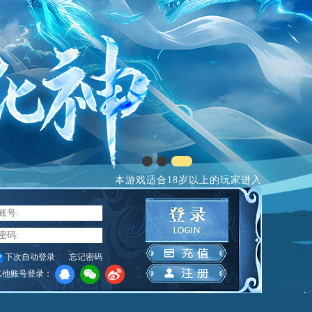
本游戏适合18岁以上的玩家进入
下次自动登录
忘记密码
其他账号登录：