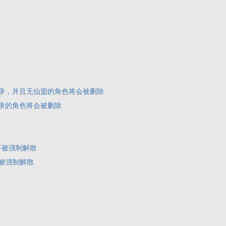
值记录，并且无仙盟的角色将会被删除
记录的角色将会被删除
将被强制解散
将被强制解散