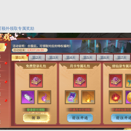
可额外领取专属奖励