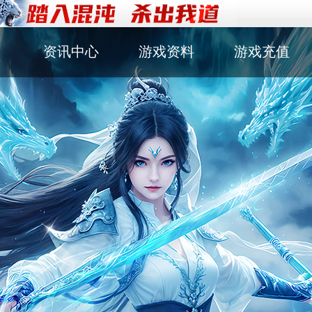
资讯中心
游戏资料
游戏充值