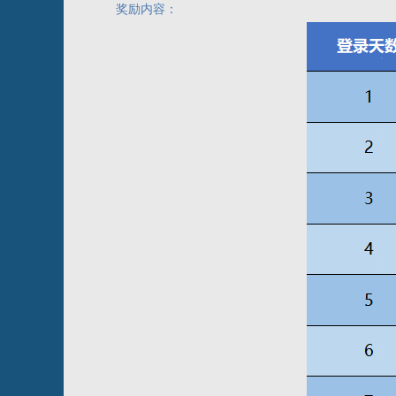
奖励内容：