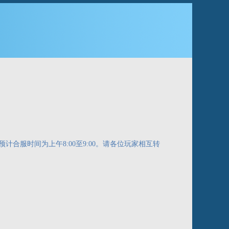
合服时间为上午8:00至9:00。请各位玩家相互转
。