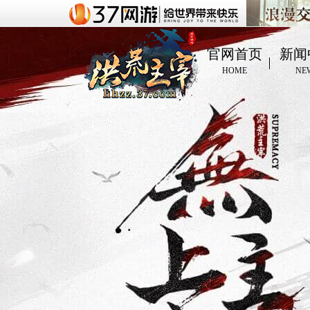
官网首页
新闻
HOME
NE