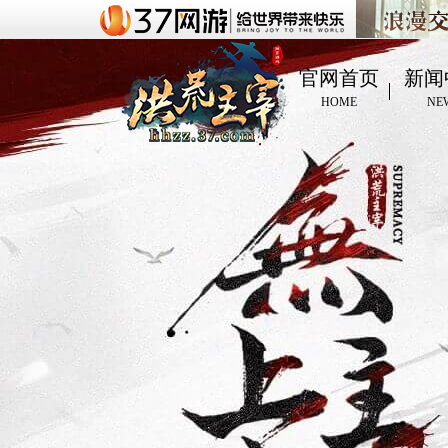
官网首页
新闻
HOME
NE