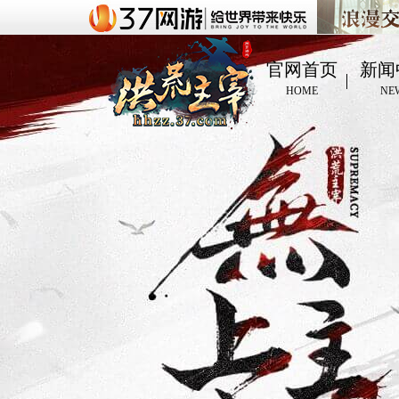
官网首页
新闻
HOME
NE