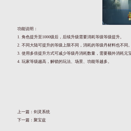
功能说明：
1. 角色提升至1000级后，后续升级需要消耗等级等级提升。
2. 不同大陆可提升的等级上限不同，消耗的等级丹材料也不同
3. 使用多倍提升方式可减少等级丹消耗数量，需要额外消耗元
4. 玩家等级越高，解锁的玩法、场景、功能等越多。
上一篇：
剑灵系统
下一篇：
聚宝盆