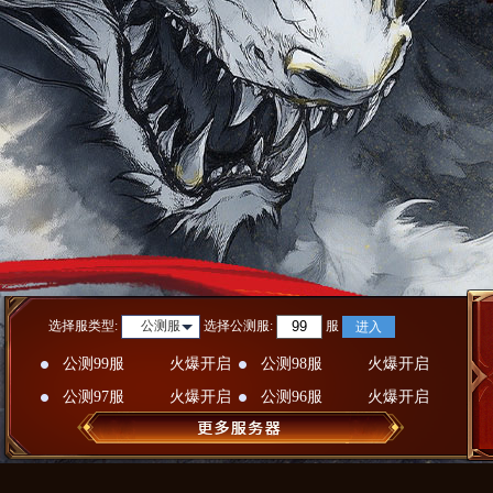
选择服类型:
选择
公测服
:
服
公测服
进入
公测99服
火爆开启
公测98服
火爆开启
公测97服
火爆开启
公测96服
火爆开启