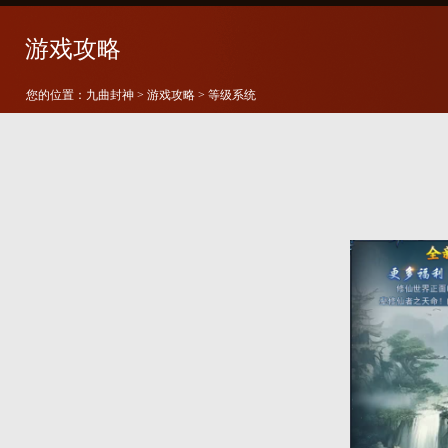
游戏攻略
您的位置：
九曲封神
>
游戏攻略
> 等级系统