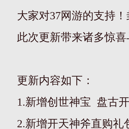
大家对37网游的支持
此次更新带来诸多惊喜
更新内容如下：
1.新增创世神宝 盘古
2.新增开天神斧直购