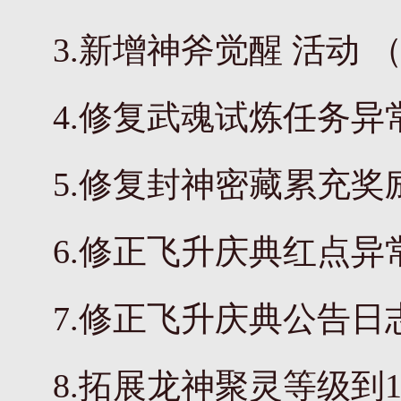
3.新增神斧觉醒 活动
4.修复武魂试炼任务异
5.修复封神密藏累充
6.修正飞升庆典红点异
7.修正飞升庆典公告日
8.拓展龙神聚灵等级到1