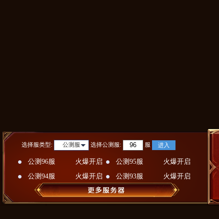
选择服类型:
选择
公测服
:
服
公测服
进入
公测96服
火爆开启
公测95服
火爆开启
公测94服
火爆开启
公测93服
火爆开启