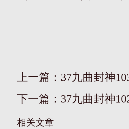
上一篇：
37九曲封神1
下一篇：
37九曲封神1
相关文章