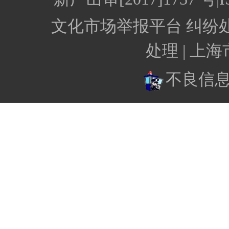
文化市场举报平台
纠纷
处理 |
上海
不良信