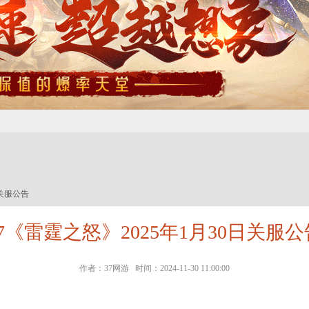
日关服公告
37《雷霆之怒》2025年1月30日关服公
作者：37网游 时间：2024-11-30 11:00:00